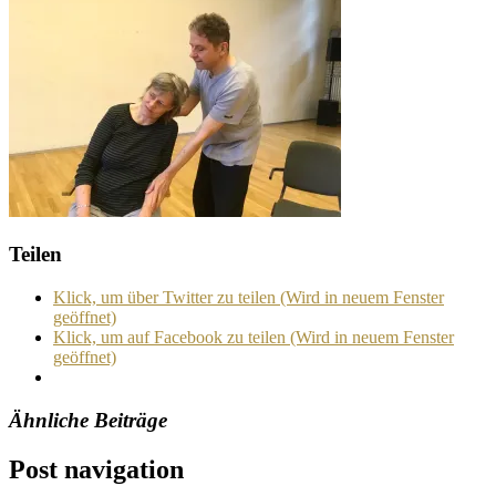
Teilen
Klick, um über Twitter zu teilen (Wird in neuem Fenster
geöffnet)
Klick, um auf Facebook zu teilen (Wird in neuem Fenster
geöffnet)
Ähnliche Beiträge
Post navigation